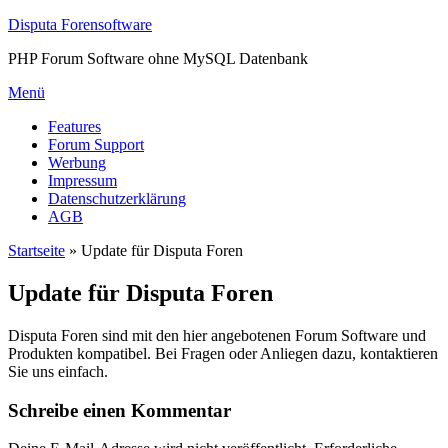
Zum
Disputa Forensoftware
Inhalt
PHP Forum Software ohne MySQL Datenbank
springen
Menü
Features
Forum Support
Werbung
Impressum
Datenschutzerklärung
AGB
Startseite
»
Update für Disputa Foren
Update für Disputa Foren
Disputa Foren sind mit den hier angebotenen Forum Software und
Produkten kompatibel. Bei Fragen oder Anliegen dazu, kontaktieren
Sie uns einfach.
Schreibe einen Kommentar